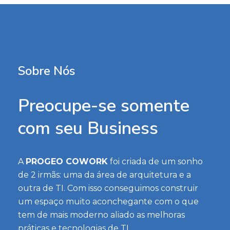
Sobre Nós
Preocupe-se somente
com seu Business
A
PROGEO COWORK
foi criada de um sonho
de 2 irmãs: uma da área de arquitetura e a
outra de TI. Com isso conseguimos construir
um espaço muito aconchegante com o que
tem de mais moderno aliado as melhoras
práticas e tecnologias de TI.