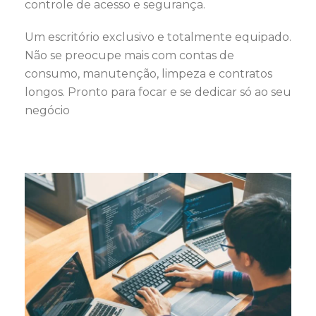
controle de acesso e segurança.
Um escritório exclusivo e totalmente equipado.
Não se preocupe mais com contas de
consumo, manutenção, limpeza e contratos
longos. Pronto para focar e se dedicar só ao seu
negócio