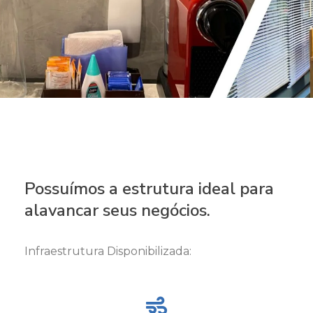
Possuímos a estrutura ideal para
alavancar seus negócios.
Infraestrutura Disponibilizada: