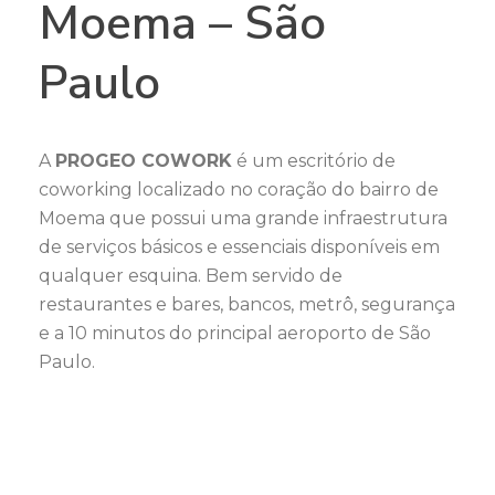
Moema – São
Paulo
A
PROGEO COWORK
é um escritório de
coworking localizado no coração do bairro de
Moema que possui uma grande infraestrutura
de serviços básicos e essenciais disponíveis em
qualquer esquina. Bem servido de
restaurantes e bares, bancos, metrô, segurança
e a 10 minutos do principal aeroporto de São
Paulo.