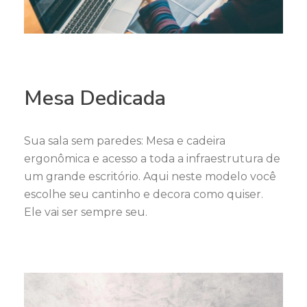
Mesa Dedicada
Sua sala sem paredes: Mesa e cadeira
ergonômica e acesso a toda a infraestrutura de
um grande escritório. Aqui neste modelo você
escolhe seu cantinho e decora como quiser.
Ele vai ser sempre seu.