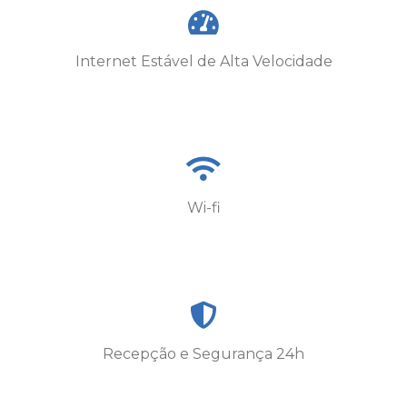
Internet Estável de Alta Velocidade
Wi-fi
Recepção e Segurança 24h