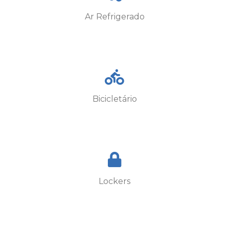
Ar Refrigerado
Bicicletário
Lockers