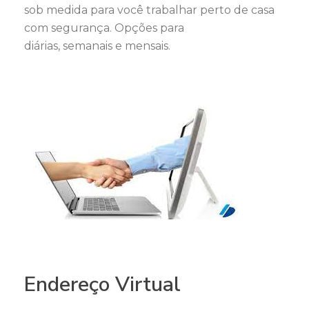
sob medida para você trabalhar perto de casa
com segurança. Opções para
diárias, semanais e mensais.
Endereço Virtual