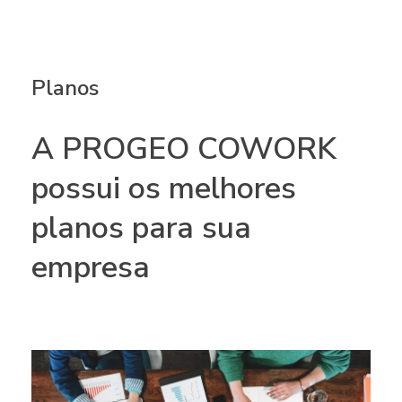
Planos
A PROGEO COWORK
possui os melhores
planos para sua
empresa