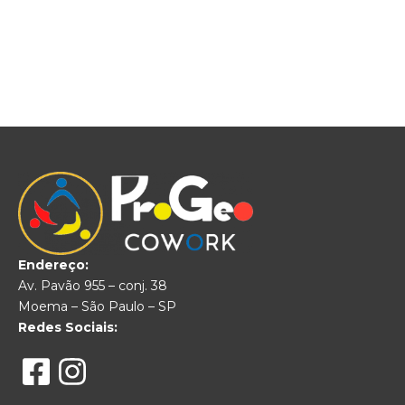
Endereço:
Av. Pavão 955 – conj. 38
Moema – São Paulo – SP
Redes Sociais: