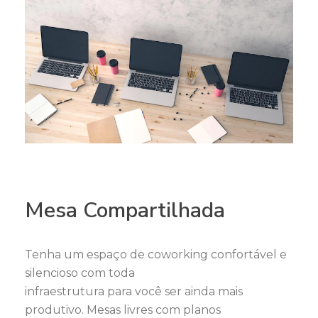
Mesa Compartilhada
Tenha um espaço de coworking confortável e
silencioso com toda
infraestrutura para você ser ainda mais
produtivo. Mesas livres com planos