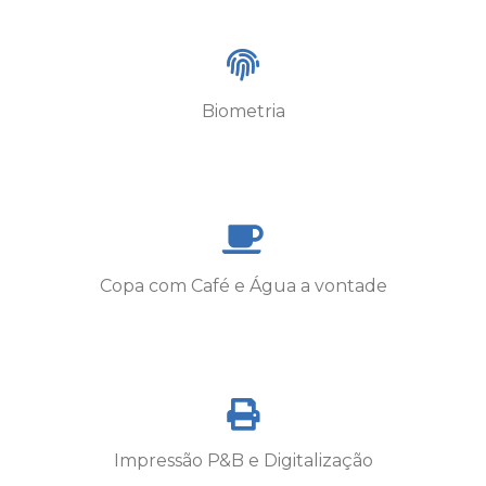
Biometria
Copa com Café e Água a vontade
Impressão P&B e Digitalização