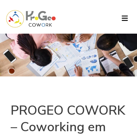
PROGEO COWORK
– Coworking em