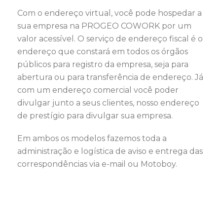
Com o endereço virtual, você pode hospedar a
sua empresa na PROGEO COWORK por um
valor acessível. O serviço de endereço fiscal é o
endereço que constará em todos os órgãos
públicos para registro da empresa, seja para
abertura ou para transferência de endereço. Já
com um endereço comercial você poder
divulgar junto a seus clientes, nosso endereço
de prestígio para divulgar sua empresa.
Em ambos os modelos fazemos toda a
administração e logística de aviso e entrega das
correspondências via e-mail ou Motoboy.