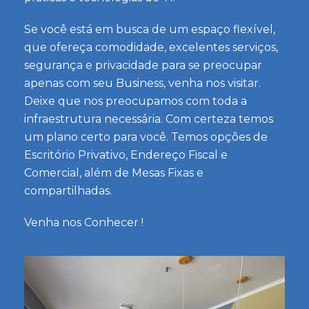
Se você está em busca de um espaço flexível,
que ofereça comodidade, excelentes serviços,
segurança e privacidade para se preocupar
apenas com seu Business, venha nos visitar.
Deixe que nos preocupamos com toda a
infraestrutura necessária. Com certeza temos
um plano certo para você. Temos opções de
Escritório Privativo, Endereço Fiscal e
Comercial, além de Mesas Fixas e
compartilhadas.
Venha nos Conhecer !