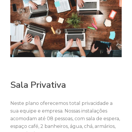
Sala Privativa
Neste plano oferecemos total privacidade a
sua equipe e empresa. Nossas instalações
acomodam até 08 pessoas, com sala de espera,
espaço café, 2 banheiros, água, chá, armários,