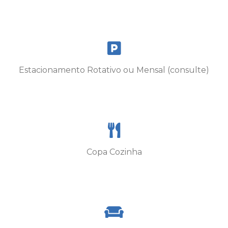
Estacionamento Rotativo ou Mensal (consulte)
Copa Cozinha