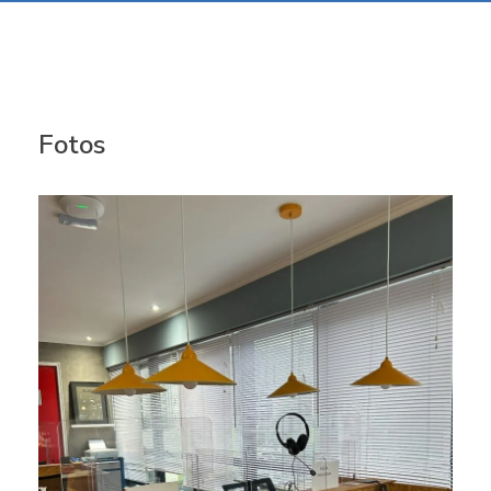
Fotos